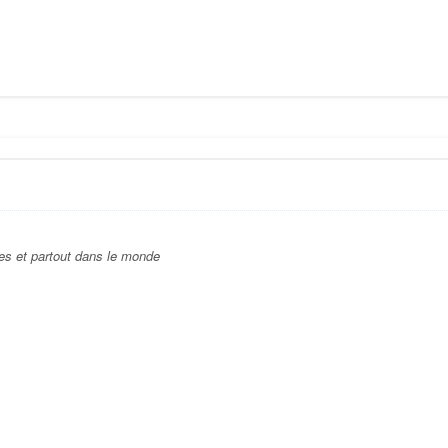
es et partout dans le monde