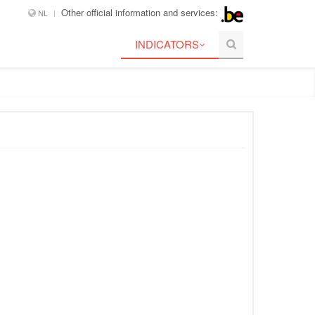
Other official information and services:
NL
INDICATORS