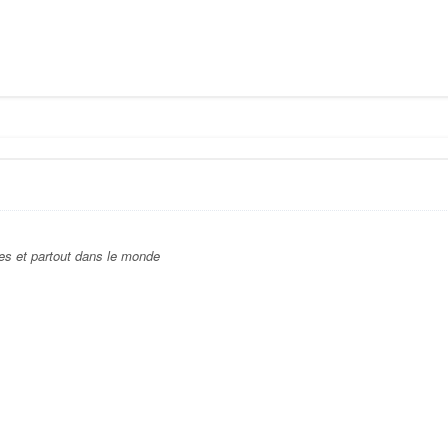
es et partout dans le monde