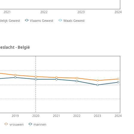
2021
2022
2023
2024
delijk Gewest
Vlaams Gewest
Waals Gewest
eslacht - België
2019
2020
2021
2022
2023
2024
vrouwen
mannen