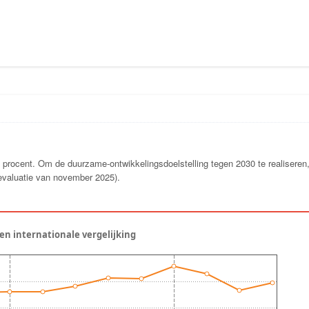
,7 procent. Om de duurzame-ontwikkelingsdoelstelling tegen 2030 te realiseren
 (evaluatie van november 2025).
 en internationale vergelijking