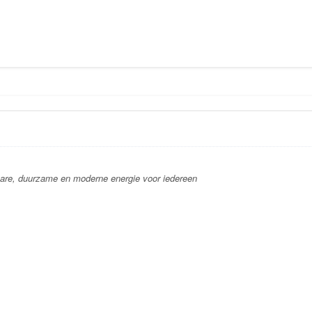
bare, duurzame en moderne energie voor iedereen