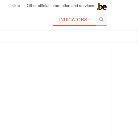
Other official information and services:
NL
INDICATORS