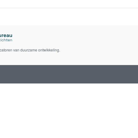
icatoren van duurzame ontwikkeling.