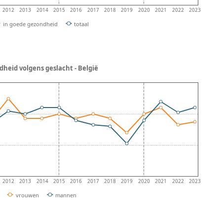
2012
2013
2014
2015
2016
2017
2018
2019
2020
2021
2022
2023
in goede gezondheid
totaal
heid volgens geslacht - België
2012
2013
2014
2015
2016
2017
2018
2019
2020
2021
2022
2023
vrouwen
mannen