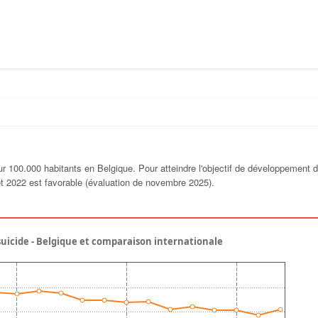
our 100.000 habitants en Belgique. Pour atteindre l'objectif de développement 
 et 2022 est favorable (évaluation de novembre 2025).
suicide - Belgique et comparaison internationale